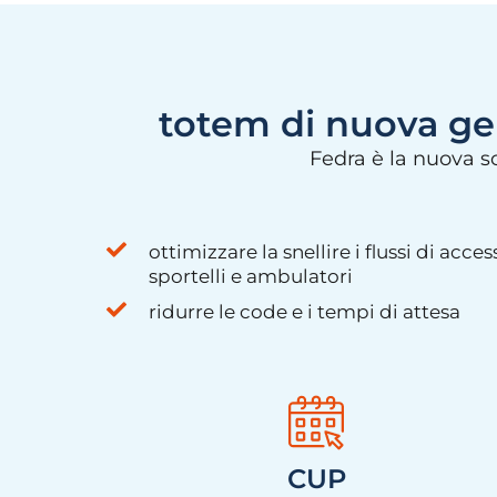
totem di nuova ge
Fedra è la nuova s
ottimizzare la snellire i flussi di acces
sportelli e ambulatori
ridurre le code e i tempi di attesa
CUP