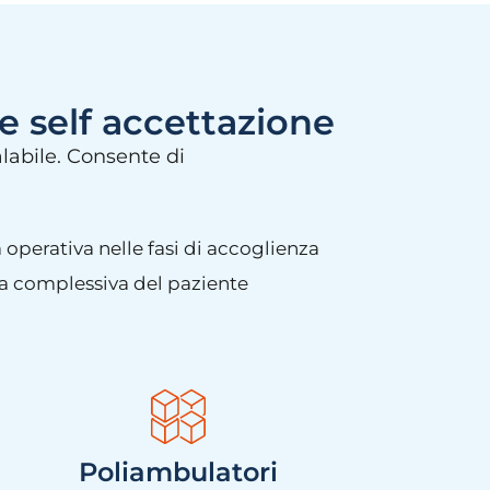
 self accettazione
labile. Consente di
 operativa nelle fasi di accoglienza
za complessiva del paziente
Poliambulatori