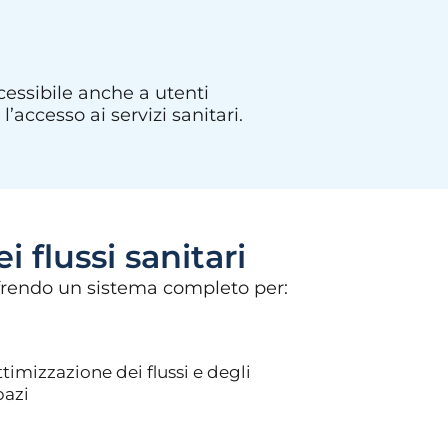
cessibile anche a utenti
’accesso ai servizi sanitari.
 flussi sanitari
frendo un sistema completo per:
ttimizzazione dei flussi e degli
pazi