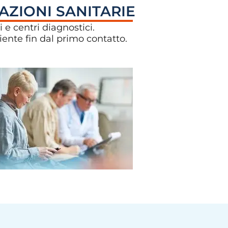
TAZIONI SANITARIE
 e centri diagnostici.
iente fin dal primo contatto.