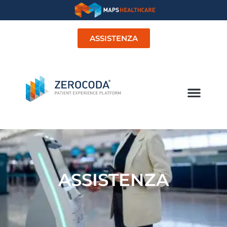
ASSISTENZA
ASSISTENZA