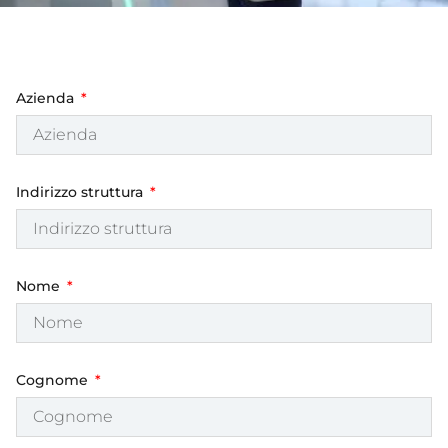
Azienda
Indirizzo struttura
Nome
Cognome