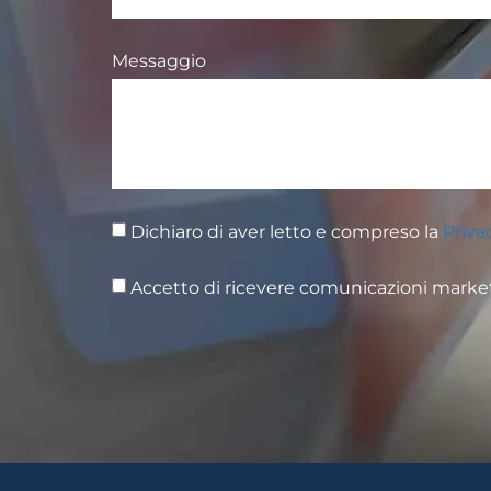
Messaggio
Dichiaro di aver letto e compreso la
Priva
Accetto di ricevere comunicazioni marke