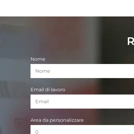
R
Nome
Email di lavoro
Area da personalizzare