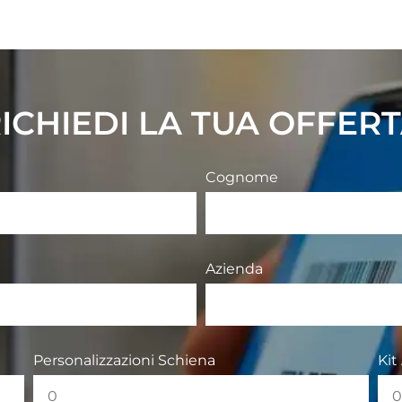
ICHIEDI LA TUA OFFER
Cognome
Azienda
Personalizzazioni Schiena
Kit